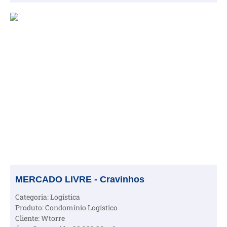
MERCADO LIVRE - Cravinhos
Categoria: Logística
Produto: Condomínio Logístico
Cliente: Wtorre