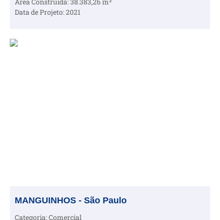
Área Construída: 38.383,26 m²
Data de Projeto: 2021
MANGUINHOS - São Paulo
Categoria: Comercial