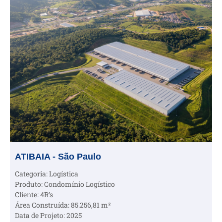
ATIBAIA - São Paulo
Categoria: Logística
Produto: Condomínio Logístico
Cliente: 4R’s
Área Construída: 85.256,81 m²
Data de Projeto: 2025