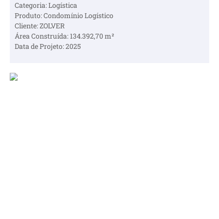
Categoria: Logística
Produto: Condomínio Logístico
Cliente: ZOLVER
Área Construída: 134.392,70 m²
Data de Projeto: 2025