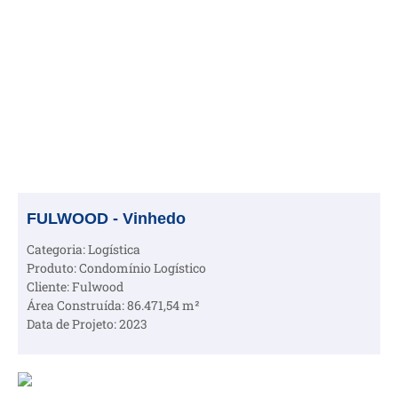
FULWOOD - Vinhedo
Categoria: Logística
Produto: Condomínio Logístico
Cliente: Fulwood
Área Construída: 86.471,54 m²
Data de Projeto: 2023