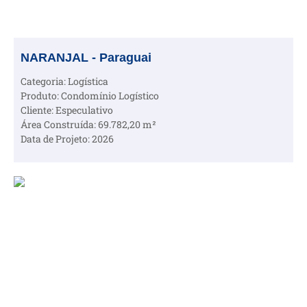
NARANJAL - Paraguai
Categoria: Logística
Produto: Condomínio Logístico
Cliente: Especulativo
Área Construída: 69.782,20 m²
Data de Projeto: 2026