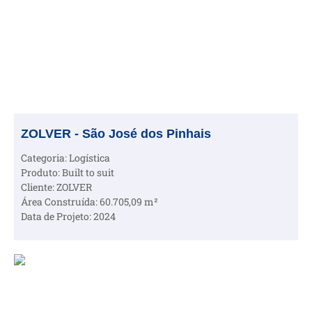
ZOLVER - São José dos Pinhais
Categoria: Logística
Produto: Built to suit
Cliente: ZOLVER
Área Construída: 60.705,09 m²
Data de Projeto: 2024