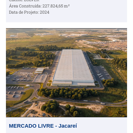
Área Construída: 227.824,65 m²
Data de Projeto: 2024
MERCADO LIVRE - Jacareí