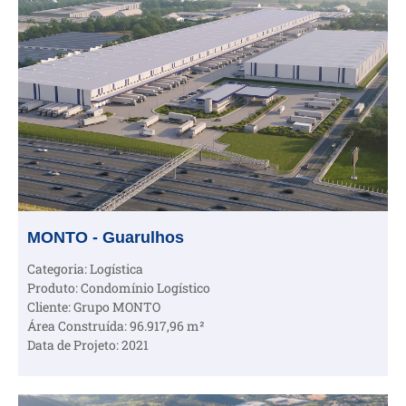
MONTO - Guarulhos
Categoria: Logística
Produto: Condomínio Logístico
Cliente: Grupo MONTO
Área Construída: 96.917,96 m²
Data de Projeto: 2021