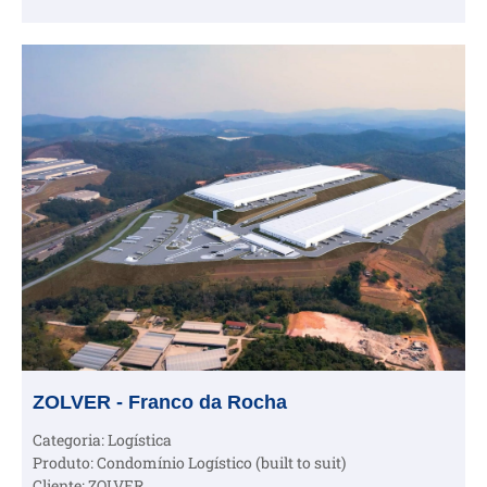
ZOLVER - Franco da Rocha
Categoria: Logística
Produto: Condomínio Logístico (built to suit)
Cliente: ZOLVER