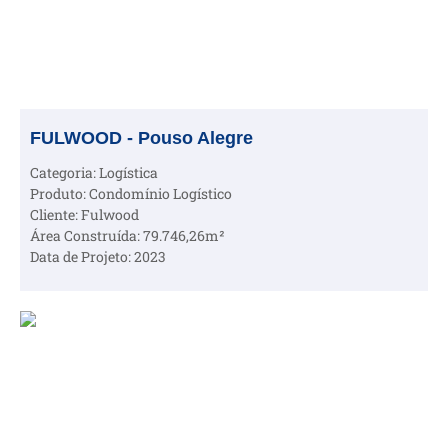
FULWOOD - Pouso Alegre
Categoria: Logística
Produto: Condomínio Logístico
Cliente: Fulwood
Área Construída: 79.746,26m²
Data de Projeto: 2023