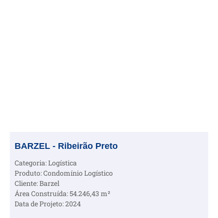
BARZEL - Ribeirão Preto
Categoria: Logística
Produto: Condomínio Logístico
Cliente: Barzel
Área Construída: 54.246,43 m²
Data de Projeto: 2024