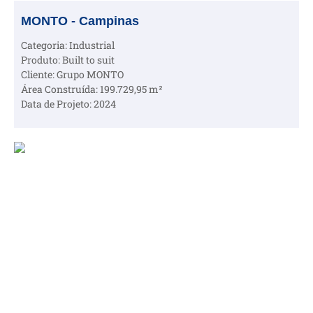
MONTO - Campinas
Categoria: Industrial
Produto: Built to suit
Cliente: Grupo MONTO
Área Construída: 199.729,95 m²
Data de Projeto: 2024